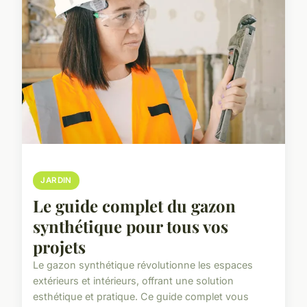
JARDIN
Le guide complet du gazon
synthétique pour tous vos
projets
Le gazon synthétique révolutionne les espaces
extérieurs et intérieurs, offrant une solution
esthétique et pratique. Ce guide complet vous