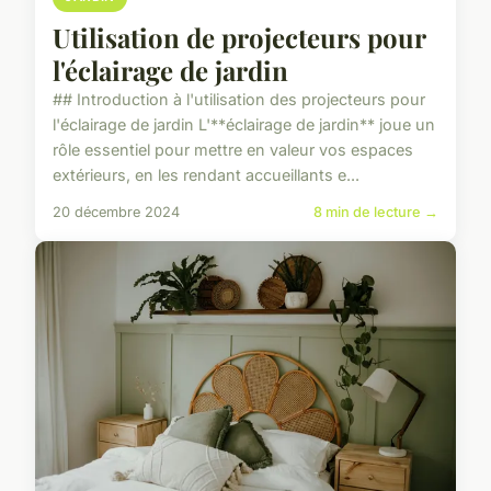
Utilisation de projecteurs pour
l'éclairage de jardin
## Introduction à l'utilisation des projecteurs pour
l'éclairage de jardin L'**éclairage de jardin** joue un
rôle essentiel pour mettre en valeur vos espaces
extérieurs, en les rendant accueillants e...
20 décembre 2024
8 min de lecture →