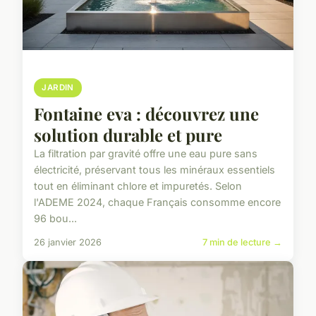
JARDIN
Fontaine eva : découvrez une
solution durable et pure
La filtration par gravité offre une eau pure sans
électricité, préservant tous les minéraux essentiels
tout en éliminant chlore et impuretés. Selon
l'ADEME 2024, chaque Français consomme encore
96 bou...
26 janvier 2026
7 min de lecture →