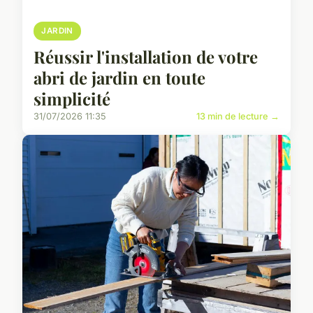
JARDIN
Réussir l'installation de votre
abri de jardin en toute
simplicité
31/07/2026 11:35
13 min de lecture →