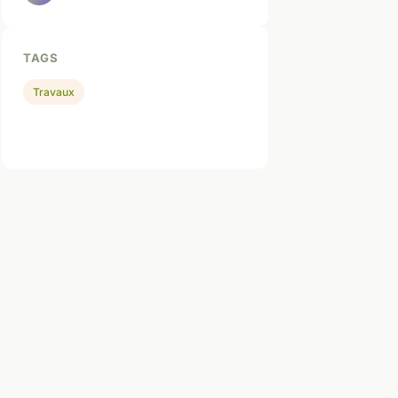
TAGS
Travaux