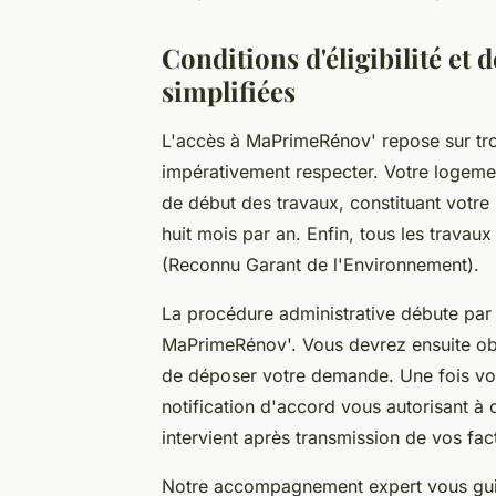
Conditions d'éligibilité et
simplifiées
L'accès à MaPrimeRénov' repose sur tr
impérativement respecter. Votre logeme
de début des travaux, constituant votr
huit mois par an. Enfin, tous les travaux
(Reconnu Garant de l'Environnement).
La procédure administrative débute par l
MaPrimeRénov'. Vous devrez ensuite obt
de déposer votre demande. Une fois vot
notification d'accord vous autorisant à
intervient après transmission de vos fac
Notre accompagnement expert vous guid