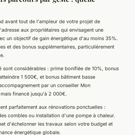
 avant tout de l'ampleur de votre projet de
'adresse aux propriétaires qui envisagent une
vec un objectif de gain énergétique d'au moins 35%.
es et des bonus supplémentaires, particulièrement
e.
sont considérables : prime bonifiée de 10%, bonus
atteindre 1 500€, et bonus bâtiment basse
accompagnement par un conseiller Mon
mais financé jusqu'à 2 000€.
ent parfaitement aux rénovations ponctuelles :
des combles ou installation d'une pompe à chaleur.
et d'échelonner les travaux selon votre budget et
rmance énergétique globale.