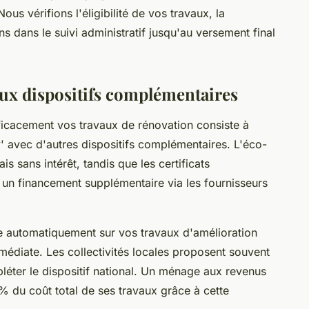
Nous vérifions l'éligibilité de vos travaux, la
s dans le suivi administratif jusqu'au versement final
aux dispositifs complémentaires
ficacement vos travaux de rénovation consiste à
avec d'autres dispositifs complémentaires. L'éco-
is sans intérêt, tandis que les certificats
un financement supplémentaire via les fournisseurs
e automatiquement sur vos travaux d'amélioration
édiate. Les collectivités locales proposent souvent
léter le dispositif national. Un ménage aux revenus
 du coût total de ses travaux grâce à cette