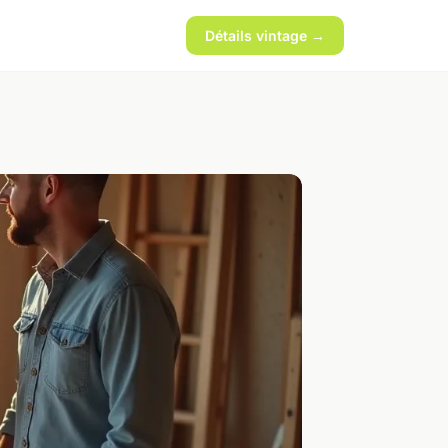
Détails vintage →