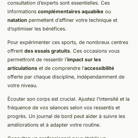
consultation d’experts sont essentielles. Ces
informations
complémentaires aquabike
ou
natation
permettent d’affiner votre technique et
d’optimiser les bénéfices.
Pour expérimenter ces sports, de nombreux centres
offrent
des essais gratuits
. Ces occasions vous
permettront de ressentir l’
impact sur les
articulations
et de comprendre l’
accessibilité
offerte par chaque discipline, indépendamment de
votre niveau.
Écouter son corps est crucial. Ajustez l’intensité et la
fréquence de vos séances selon vos ressentis et
progrès. Un journal de bord peut aider à suivre les
améliorations et à adapter votre routine.