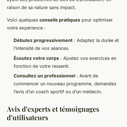
raison de sa nature sans impact.
Voici quelques
conseils pratiques
pour optimiser
votre expérience :
Débutez progressivement
: Adaptez la durée et
l’intensité de vos séances.
Écoutez votre corps
: Ajustez vos exercices en
fonction de votre ressenti.
Consultez un professionnel
: Avant de
commencer un nouveau programme, demandez
l’avis d’un coach sportif ou d’un médecin.
Avis d’experts et témoignages
d’utilisateurs