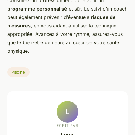
Consultez un professionnel pour établir un
programme personnalisé
et sûr. Le suivi d’un coach
peut également prévenir d’éventuels
risques de
blessures
, en vous aidant à utiliser la technique
appropriée. Avancez à votre rythme, assurez-vous
que le bien-être demeure au cœur de votre santé
physique.
Piscine
L
ECRIT PAR
Louis