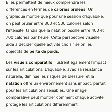
Elles permettent de mieux comprendre les
différences en termes de
calories brûlées
. Un
graphique montre que pour une session d’aquabike,
on peut brûler entre 300 et 500 calories selon
l’intensité, tandis que la natation oscille entre 400 et
700 calories par heure. Cette perspective visuelle
aide à décider quelle activité choisir selon les
objectifs de
perte de poids
.
Les
visuels comparatifs
illustrent également l’impact
sur les articulations. L’aquabike, avec sa résistance
naturelle, diminue les risques de blessure, et la
natation
offre un environnement sans impact, parfait
pour les articulations sensibles. Une image
comparative peut montrer comment chaque activité
protège les articulations différemment.