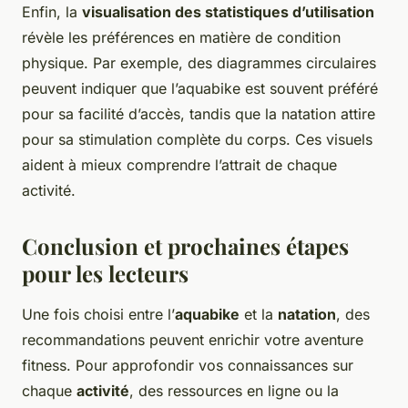
Enfin, la
visualisation des statistiques d’utilisation
révèle les préférences en matière de condition
physique. Par exemple, des diagrammes circulaires
peuvent indiquer que l’aquabike est souvent préféré
pour sa facilité d’accès, tandis que la natation attire
pour sa stimulation complète du corps. Ces visuels
aident à mieux comprendre l’attrait de chaque
activité.
Conclusion et prochaines étapes
pour les lecteurs
Une fois choisi entre l’
aquabike
et la
natation
, des
recommandations peuvent enrichir votre aventure
fitness. Pour approfondir vos connaissances sur
chaque
activité
, des ressources en ligne ou la