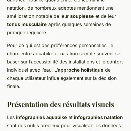
natation, de nombreux adeptes mentionnent une
amélioration notable de leur
souplesse
et de leur
tonus musculaire
après quelques semaines de
pratique régulière.
Pour ce qui est des préférences personnelles, le
choix entre aquabike et natation semble souvent se
baser sur l’accessibilité des installations et le confort
individuel avec l’eau. L’
approche holistique
de
chaque utilisateur influe également sur la décision
finale.
Présentation des résultats visuels
Les
infographies aquabike
et
infographies natation
sont des outils précieux pour visualiser les données.