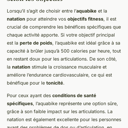
Lorsqu’il s’agit de choisir entre l’
aquabike
et la
natation
pour atteindre vos
objectifs fitness
, il est
crucial de comprendre les bénéfices spécifiques que
chaque activité apporte. Si votre objectif principal
est la
perte de poids
, l’aquabike est idéal grâce à sa
capacité à brûler jusqu’à 500 calories par heure, tout
en restant doux pour les articulations. De son côté,
la
natation
stimule la croissance musculaire et
améliore l’endurance cardiovasculaire, ce qui est
bénéfique pour le
tonicité
.
Pour ceux ayant des
conditions de santé
spécifiques
, l’aquabike représente une option sûre,
grâce à son faible impact sur les articulations. La
natation est également excellente pour les personnes
ayant des problèmes de dos ou d’articulation, en