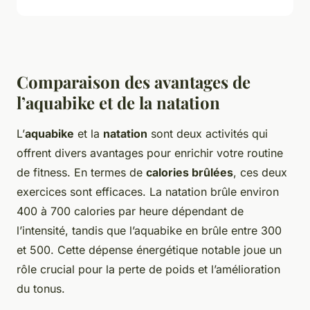
Comparaison des avantages de
l’aquabike et de la natation
L’
aquabike
et la
natation
sont deux activités qui
offrent divers avantages pour enrichir votre routine
de fitness. En termes de
calories brûlées
, ces deux
exercices sont efficaces. La natation brûle environ
400 à 700 calories par heure dépendant de
l’intensité, tandis que l’aquabike en brûle entre 300
et 500. Cette dépense énergétique notable joue un
rôle crucial pour la perte de poids et l’amélioration
du tonus.