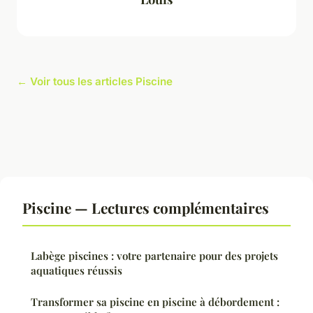
← Voir tous les articles Piscine
Piscine — Lectures complémentaires
Labège piscines : votre partenaire pour des projets
aquatiques réussis
Transformer sa piscine en piscine à débordement :