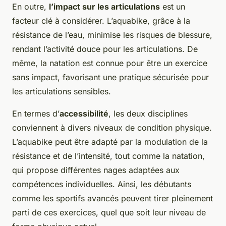
En outre,
l’impact sur les articulations
est un
facteur clé à considérer. L’aquabike, grâce à la
résistance de l’eau, minimise les risques de blessure,
rendant l’activité douce pour les articulations. De
même, la natation est connue pour être un exercice
sans impact, favorisant une pratique sécurisée pour
les articulations sensibles.
En termes d’
accessibilité
, les deux disciplines
conviennent à divers niveaux de condition physique.
L’aquabike peut être adapté par la modulation de la
résistance et de l’intensité, tout comme la natation,
qui propose différentes nages adaptées aux
compétences individuelles. Ainsi, les débutants
comme les sportifs avancés peuvent tirer pleinement
parti de ces exercices, quel que soit leur niveau de