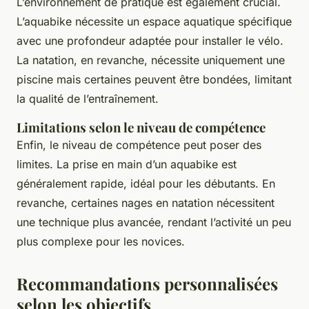
L’environnement de pratique est également crucial.
L’aquabike nécessite un espace aquatique spécifique
avec une profondeur adaptée pour installer le vélo.
La natation, en revanche, nécessite uniquement une
piscine mais certaines peuvent être bondées, limitant
la qualité de l’entraînement.
Limitations selon le niveau de compétence
Enfin, le niveau de compétence peut poser des
limites. La prise en main d’un aquabike est
généralement rapide, idéal pour les débutants. En
revanche, certaines nages en natation nécessitent
une technique plus avancée, rendant l’activité un peu
plus complexe pour les novices.
Recommandations personnalisées
selon les objectifs