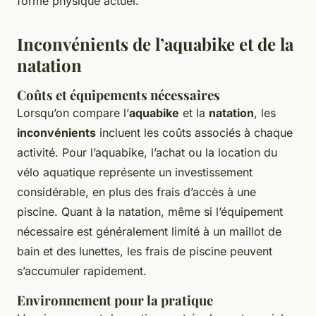
forme physique actuel.
Inconvénients de l’aquabike et de la
natation
Coûts et équipements nécessaires
Lorsqu’on compare l’
aquabike
et la
natation
, les
inconvénients
incluent les coûts associés à chaque
activité. Pour l’aquabike, l’achat ou la location du
vélo aquatique représente un investissement
considérable, en plus des frais d’accès à une
piscine. Quant à la natation, même si l’équipement
nécessaire est généralement limité à un maillot de
bain et des lunettes, les frais de piscine peuvent
s’accumuler rapidement.
Environnement pour la pratique