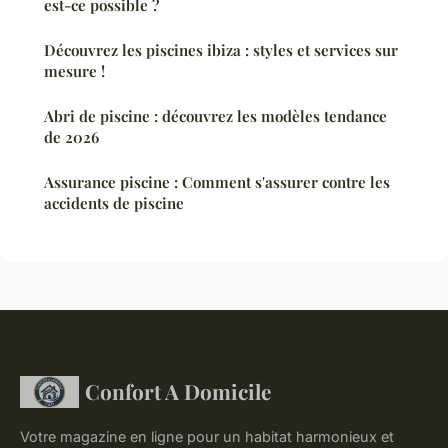
est-ce possible ?
Découvrez les piscines ibiza : styles et services sur
mesure !
Abri de piscine : découvrez les modèles tendance
de 2026
Assurance piscine : Comment s'assurer contre les
accidents de piscine
Confort A Domicile
Votre magazine en ligne pour un habitat harmonieux et