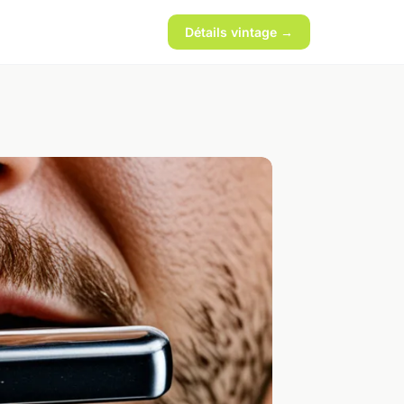
Détails vintage →