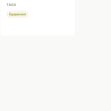
TAGS
Équipement