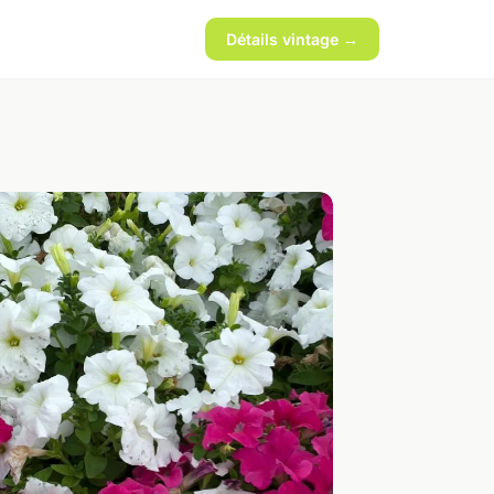
Détails vintage →