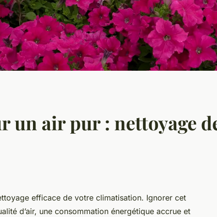
 un air pur : nettoyage d
toyage efficace de votre climatisation. Ignorer cet
ualité d’air, une consommation énergétique accrue et