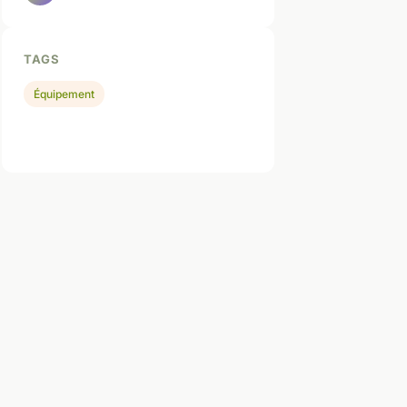
TAGS
Équipement