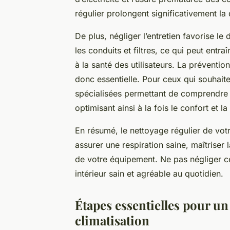
régulier prolongent significativement la 
De plus, négliger l’entretien favorise l
les conduits et filtres, ce qui peut entr
à la santé des utilisateurs. La préventi
donc essentielle. Pour ceux qui souhaite
spécialisées permettant de comprend
optimisant ainsi à la fois le confort et l
En résumé, le nettoyage régulier de vot
assurer une respiration saine, maîtriser
de votre équipement. Ne pas négliger ce
intérieur sain et agréable au quotidien.
Étapes essentielles pour un
climatisation