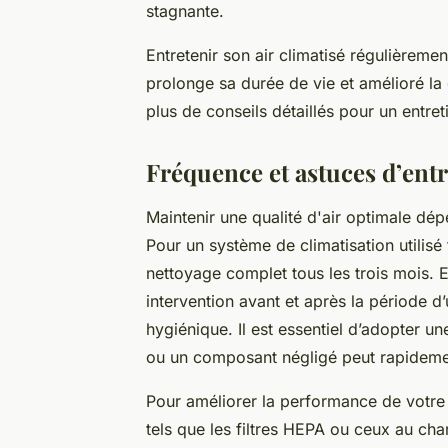
stagnante.
Entretenir son air climatisé régulièrem
prolonge sa durée de vie et amélioré la 
plus de conseils détaillés pour un entret
Fréquence et astuces d’entr
Maintenir une qualité d'air optimale dé
Pour un système de climatisation utilisé 
nettoyage complet tous les trois mois. E
intervention avant et après la période d
hygiénique. Il est essentiel d’adopter une
ou un composant négligé peut rapidement 
Pour améliorer la performance de votre ins
tels que les filtres HEPA ou ceux au char