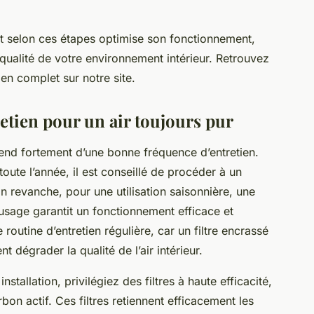
ent selon ces étapes optimise son fonctionnement,
qualité de votre environnement intérieur. Retrouvez
ien complet sur notre site.
etien pour un air toujours pur
pend fortement d’une bonne fréquence d’entretien.
toute l’année, il est conseillé de procéder à un
n revanche, pour une utilisation saisonnière, une
’usage garantit un fonctionnement efficace et
 routine d’entretien régulière, car un filtre encrassé
dégrader la qualité de l’air intérieur.
tallation, privilégiez des filtres à haute efficacité,
bon actif. Ces filtres retiennent efficacement les