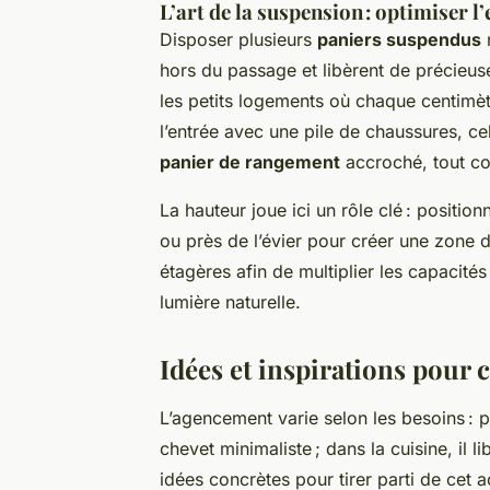
L’art de la suspension : optimiser l
Disposer plusieurs
paniers suspendus
n
hors du passage et libèrent de précieuse
les petits logements où chaque centimèt
l’entrée avec une pile de chaussures, ce
panier de rangement
accroché, tout co
La hauteur joue ici un rôle clé : positio
ou près de l’évier pour créer une zone d
étagères afin de multiplier les capacité
lumière naturelle.
Idées et inspirations pour 
L’agencement varie selon les besoins : p
chevet minimaliste ; dans la cuisine, il 
idées concrètes pour tirer parti de cet 