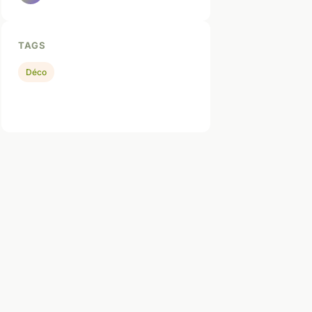
TAGS
Déco