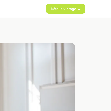
Détails vintage →