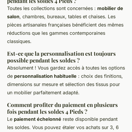
pendant les soldes 4 Pieds ?
Toutes les collections sont concernées :
mobilier de
salon
, chambres, bureaux, tables et chaises. Les
pièces artisanales françaises bénéficient des mêmes
réductions que les gammes contemporaines
classiques.
Est-ce que la personnalisation est toujours
possible pendant les soldes ?
Absolument ! Vous gardez accès à toutes les options
de
personnalisation habituelle
: choix des finitions,
dimensions sur mesure et sélection des tissus pour
un mobilier parfaitement adapté.
Comment profiter du paiement en plusieurs
fois pendant les soldes 4 Pieds ?
Le
paiement échelonné
reste disponible pendant
les soldes. Vous pouvez étaler vos achats sur 3, 6