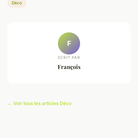
Déco
F
ECRIT PAR
François
← Voir tous les articles Déco