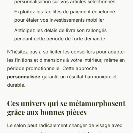
personnalisation sur vos articles sélectionnés
Exploitez les facilités de paiement échelonné
pour étaler vos investissements mobilier
Anticipez les délais de livraison rallongés
pendant cette période de forte demande
N'hésitez pas à solliciter les conseillers pour adapter
les finitions et dimensions à votre intérieur, même en
période promotionnelle. Cette approche
personnalisée
garantit un résultat harmonieux et
durable.
Ces univers qui se métamorphosent
grâce aux bonnes pièces
Le salon peut radicalement changer de visage avec