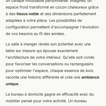
un canapé modulable personnalisé. Imaginez un
espace froid transformé en cocon chaleureux grâce
à des
tissus noble
et des dimensions parfaitement
adaptées à votre pièce. Les possibilités de
configuration permettent d'accompagner l'évolution
de vos besoins au fil des années.
La salle à manger révèle son potentiel avec une
table sur mesure qui épouse exactement
l'architecture de votre intérieur. Qu'elle soit ronde
pour favoriser les conversations ou rectangulaire
pour optimiser l'espace, chaque essence de bois
raconte une histoire différente et crée une
ambiance
unique
.
Le bureau à domicile gagne en efficacité avec du
mobilier pensé pour votre activité. Un bureau