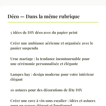
Déco — Dans la même rubrique
5 idées de DIY déco avec du papier peint
Créer une ambiance aérienne et organisée avec le
panier suspendu
Urne mariage : la tendance incontournable pour
une cérémonie personnalisée et élégante
Lampes hay : design moderne pour votre intérieur
élégant
10 astuces pour des décorations de fête DIY
Créer une cave à vin sous escalier : idées et astuces
pour un espace élégant et fonctionnel