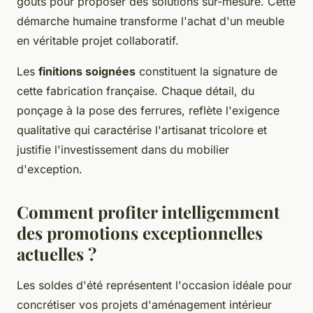
goûts pour proposer des solutions sur-mesure. Cette
démarche humaine transforme l'achat d'un meuble
en véritable projet collaboratif.
Les
finitions soignées
constituent la signature de
cette fabrication française. Chaque détail, du
ponçage à la pose des ferrures, reflète l'exigence
qualitative qui caractérise l'artisanat tricolore et
justifie l'investissement dans du mobilier
d'exception.
Comment profiter intelligemment
des promotions exceptionnelles
actuelles ?
Les soldes d'été représentent l'occasion idéale pour
concrétiser vos projets d'aménagement intérieur