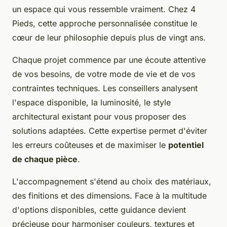
un espace qui vous ressemble vraiment. Chez 4
Pieds, cette approche personnalisée constitue le
cœur de leur philosophie depuis plus de vingt ans.
Chaque projet commence par une écoute attentive
de vos besoins, de votre mode de vie et de vos
contraintes techniques. Les conseillers analysent
l'espace disponible, la luminosité, le style
architectural existant pour vous proposer des
solutions adaptées. Cette expertise permet d'éviter
les erreurs coûteuses et de maximiser le
potentiel
de chaque pièce
.
L'accompagnement s'étend au choix des matériaux,
des finitions et des dimensions. Face à la multitude
d'options disponibles, cette guidance devient
précieuse pour harmoniser couleurs, textures et