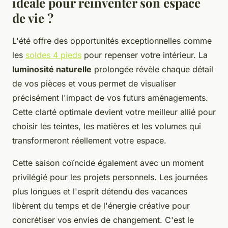
idéale pour réinventer son espace
de vie ?
L'été offre des opportunités exceptionnelles comme
les
soldes 4 pieds
pour repenser votre intérieur. La
luminosité naturelle
prolongée révèle chaque détail
de vos pièces et vous permet de visualiser
précisément l'impact de vos futurs aménagements.
Cette clarté optimale devient votre meilleur allié pour
choisir les teintes, les matières et les volumes qui
transformeront réellement votre espace.
Cette saison coïncide également avec un moment
privilégié pour les projets personnels. Les journées
plus longues et l'esprit détendu des vacances
libèrent du temps et de l'énergie créative pour
concrétiser vos envies de changement. C'est le