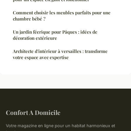
Comment choisir les meubles parfaits pour une
chambre bébé ?
Un jardin féerique pour Pâques : idées de
décoration extérieure
Architecte d'intérieur à versailles : transforme
votre espace avec expertise
Confort A Domicile
Votre magazine en ligne pour un habitat harmonieux et