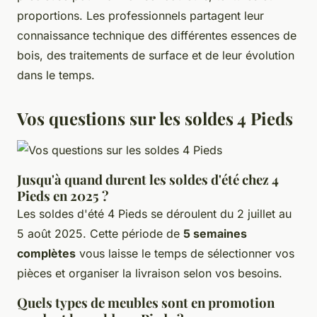
proportions. Les professionnels partagent leur
connaissance technique des différentes essences de
bois, des traitements de surface et de leur évolution
dans le temps.
Vos questions sur les soldes 4 Pieds
Jusqu'à quand durent les soldes d'été chez 4
Pieds en 2025 ?
Les soldes d'été 4 Pieds se déroulent du 2 juillet au
5 août 2025. Cette période de
5 semaines
complètes
vous laisse le temps de sélectionner vos
pièces et organiser la livraison selon vos besoins.
Quels types de meubles sont en promotion