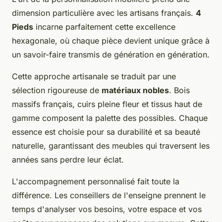
dimension particulière avec les artisans français.
4
Pieds
incarne parfaitement cette excellence
hexagonale, où chaque pièce devient unique grâce à
un savoir-faire transmis de génération en génération.
Cette approche artisanale se traduit par une
sélection rigoureuse de
matériaux nobles
. Bois
massifs français, cuirs pleine fleur et tissus haut de
gamme composent la palette des possibles. Chaque
essence est choisie pour sa durabilité et sa beauté
naturelle, garantissant des meubles qui traversent les
années sans perdre leur éclat.
L'accompagnement personnalisé fait toute la
différence. Les conseillers de l'enseigne prennent le
temps d'analyser vos besoins, votre espace et vos