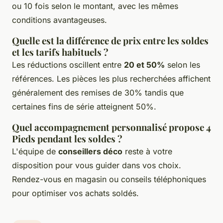
ou 10 fois selon le montant, avec les mêmes
conditions avantageuses.
Quelle est la différence de prix entre les soldes
et les tarifs habituels ?
Les réductions oscillent entre
20 et 50%
selon les
références. Les pièces les plus recherchées affichent
généralement des remises de 30% tandis que
certaines fins de série atteignent 50%.
Quel accompagnement personnalisé propose 4
Pieds pendant les soldes ?
L'équipe de
conseillers déco
reste à votre
disposition pour vous guider dans vos choix.
Rendez-vous en magasin ou conseils téléphoniques
pour optimiser vos achats soldés.