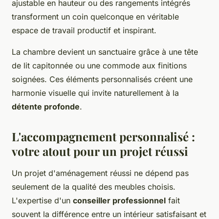
ajustable en hauteur ou des rangements intégrés
transforment un coin quelconque en véritable
espace de travail productif et inspirant.
La chambre devient un sanctuaire grâce à une tête
de lit capitonnée ou une commode aux finitions
soignées. Ces éléments personnalisés créent une
harmonie visuelle qui invite naturellement à la
détente profonde
.
L'accompagnement personnalisé :
votre atout pour un projet réussi
Un projet d'aménagement réussi ne dépend pas
seulement de la qualité des meubles choisis.
L'expertise d'un
conseiller professionnel
fait
souvent la différence entre un intérieur satisfaisant et