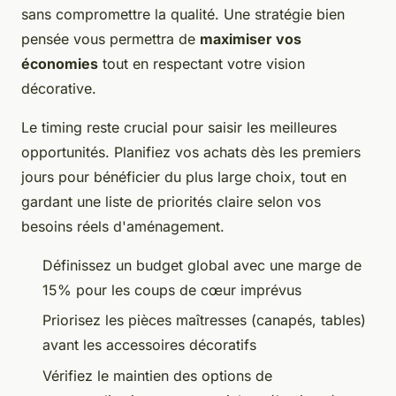
sans compromettre la qualité. Une stratégie bien
pensée vous permettra de
maximiser vos
économies
tout en respectant votre vision
décorative.
Le timing reste crucial pour saisir les meilleures
opportunités. Planifiez vos achats dès les premiers
jours pour bénéficier du plus large choix, tout en
gardant une liste de priorités claire selon vos
besoins réels d'aménagement.
Définissez un budget global avec une marge de
15% pour les coups de cœur imprévus
Priorisez les pièces maîtresses (canapés, tables)
avant les accessoires décoratifs
Vérifiez le maintien des options de