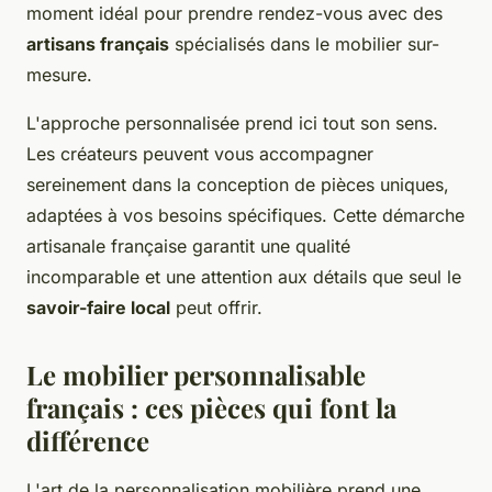
moment idéal pour prendre rendez-vous avec des
artisans français
spécialisés dans le mobilier sur-
mesure.
L'approche personnalisée prend ici tout son sens.
Les créateurs peuvent vous accompagner
sereinement dans la conception de pièces uniques,
adaptées à vos besoins spécifiques. Cette démarche
artisanale française garantit une qualité
incomparable et une attention aux détails que seul le
savoir-faire local
peut offrir.
Le mobilier personnalisable
français : ces pièces qui font la
différence
L'art de la personnalisation mobilière prend une