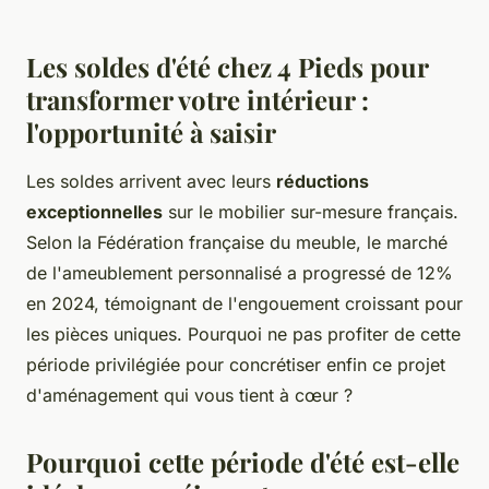
Les soldes d'été chez 4 Pieds pour
transformer votre intérieur :
l'opportunité à saisir
Les soldes arrivent avec leurs
réductions
exceptionnelles
sur le mobilier sur-mesure français.
Selon la Fédération française du meuble, le marché
de l'ameublement personnalisé a progressé de 12%
en 2024, témoignant de l'engouement croissant pour
les pièces uniques. Pourquoi ne pas profiter de cette
période privilégiée pour concrétiser enfin ce projet
d'aménagement qui vous tient à cœur ?
Pourquoi cette période d'été est-elle